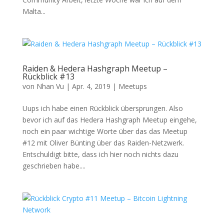
Malta...
Raiden & Hedera Hashgraph Meetup –
Rückblick #13
von
Nhan Vu
|
Apr. 4, 2019
|
Meetups
Uups ich habe einen Rückblick übersprungen. Also
bevor ich auf das Hedera Hashgraph Meetup eingehe,
noch ein paar wichtige Worte über das das Meetup
#12 mit Oliver Bünting über das Raiden-Netzwerk.
Entschuldigt bitte, dass ich hier noch nichts dazu
geschrieben habe....