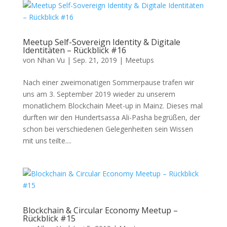
Meetup Self-Sovereign Identity & Digitale
Identitäten – Rückblick #16
von
Nhan Vu
|
Sep. 21, 2019
|
Meetups
Nach einer zweimonatigen Sommerpause trafen wir
uns am 3. September 2019 wieder zu unserem
monatlichem Blockchain Meet-up in Mainz. Dieses mal
durften wir den Hundertsassa Ali-Pasha begrüßen, der
schon bei verschiedenen Gelegenheiten sein Wissen
mit uns teilte....
Blockchain & Circular Economy Meetup –
Rückblick #15