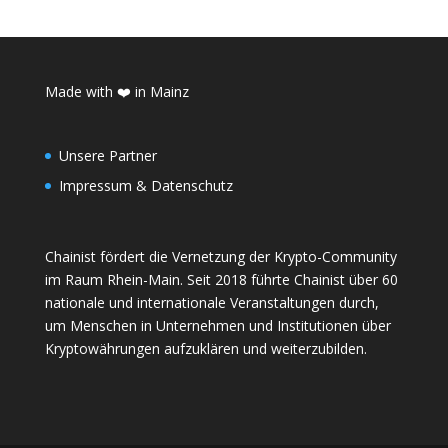
Made with ❤️ in Mainz
Unsere Partner
Impressum & Datenschutz
Chainist fördert die Vernetzung der Krypto-Community
im Raum Rhein-Main. Seit 2018 führte Chainist über 60
nationale und internationale Veranstaltungen durch,
um Menschen in Unternehmen und Institutionen über
Kryptowährungen aufzuklären und weiterzubilden.