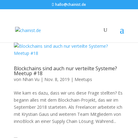
hallo@chainist.de
Blockchains sind auch nur verteilte Systeme?
Meetup #18
von
Nhan Vu
|
Nov. 8, 2019
|
Meetups
Wie kam es dazu, dass wir uns diese Frage stellten? Es
begann alles mit dem Blockchain-Projekt, das wir im
September 2018 starteten. Als Freelancer arbeitete ich
mit Krystian Gaus und weiteren Team Mitgliedern von
innoBlock an einer Supply Chain Lösung. Während...