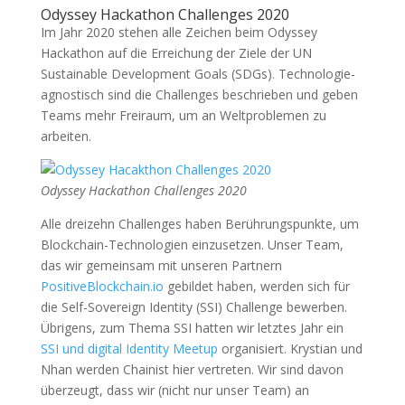
Odyssey Hackathon Challenges 2020
Im Jahr 2020 stehen alle Zeichen beim Odyssey
Hackathon auf die Erreichung der Ziele der UN
Sustainable Development Goals (SDGs). Technologie-
agnostisch sind die Challenges beschrieben und geben
Teams mehr Freiraum, um an Weltproblemen zu
arbeiten.
Odyssey Hackathon Challenges 2020
Alle dreizehn Challenges haben Berührungspunkte, um
Blockchain-Technologien einzusetzen. Unser Team,
das wir gemeinsam mit unseren Partnern
PositiveBlockchain.io
gebildet haben, werden sich für
die Self-Sovereign Identity (SSI) Challenge bewerben.
Übrigens, zum Thema SSI hatten wir letztes Jahr ein
SSI und digital Identity Meetup
organisiert. Krystian und
Nhan werden Chainist hier vertreten. Wir sind davon
überzeugt, dass wir (nicht nur unser Team) an