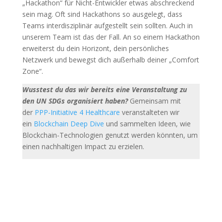
„Hackathon“ für Nicht-Entwickler etwas abschreckend
sein mag. Oft sind Hackathons so ausgelegt, dass
Teams interdisziplinär aufgestellt sein sollten. Auch in
unserem Team ist das der Fall. An so einem Hackathon
erweiterst du dein Horizont, dein persönliches
Netzwerk und bewegst dich außerhalb deiner „Comfort
Zone“.
Wusstest du das wir bereits eine Veranstaltung zu
den UN SDGs organisiert haben?
Gemeinsam mit
der
PPP-Initiative 4 Healthcare
veranstalteten wir
ein
Blockchain Deep Dive
und sammelten Ideen, wie
Blockchain-Technologien genutzt werden könnten, um
einen nachhaltigen Impact zu erzielen.