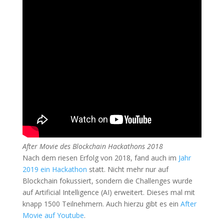
After Movie des Blockchain Hackathons 2018
Nach dem riesen Erfolg von 2018, fand auch im
Jahr
2019 ein Hackathon
statt. Nicht mehr nur auf
Blockchain fokussiert, sondern die Challenges wurde
auf Artificial Intelligence (AI) erweitert. Dieses mal mit
knapp 1500 Teilnehmern. Auch hierzu gibt es ein
After
Movie auf Youtube
.