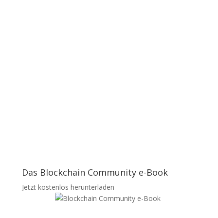
Das Blockchain Community e-Book
Jetzt kostenlos herunterladen