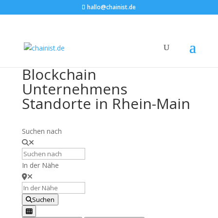
hallo@chainist.de
Blockchain
Unternehmens
Standorte in Rhein-Main
Suchen nach
In der Nähe
Suchen