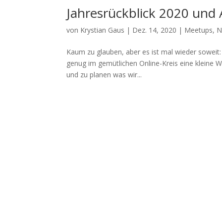
Jahresrückblick 2020 und 
von
Krystian Gaus
|
Dez. 14, 2020
|
Meetups
,
N
Kaum zu glauben, aber es ist mal wieder soweit:
genug im gemütlichen Online-Kreis eine kleine W
und zu planen was wir...