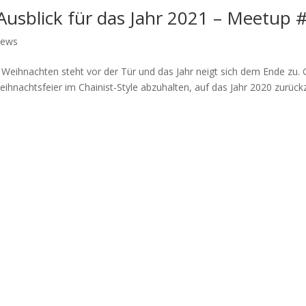
Ausblick für das Jahr 2021 – Meetup 
ews
 Weihnachten steht vor der Tür und das Jahr neigt sich dem Ende zu.
eihnachtsfeier im Chainist-Style abzuhalten, auf das Jahr 2020 zurück