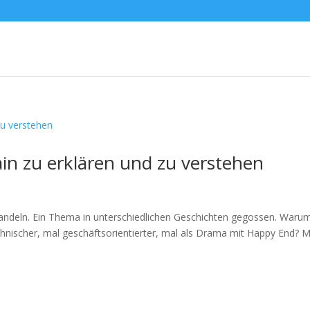
in zu erklären und zu verstehen
 handeln. Ein Thema in unterschiedlichen Geschichten gegossen. Waru
chnischer, mal geschäftsorientierter, mal als Drama mit Happy End? 