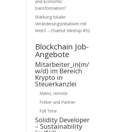
and economic
transformation?
Stärkung lokaler
Veränderungsinitiativen mit
Web3 – Chainist Meetup #52
Blockchain Job-
Angebote
Mitarbeiter_in(m/
w/d) im Bereich
Krypto in
Steuerkanzlei
Mainz, remote
Freber und Partner
Full Time
Solidity Developer
– Sustainability