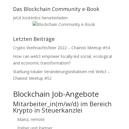
Das Blockchain Community e-Book
Jetzt kostenlos herunterladen
Letzten Beiträge
Crypto Weihnachtsfeier 2022 – Chainist Meetup #54
How can web3 empower locally-led social, ecological
and economic transformation?
Stärkung lokaler Veränderungsinitiativen mit Web3 –
Chainist Meetup #52
Blockchain Job-Angebote
Mitarbeiter_in(m/w/d) im Bereich
Krypto in Steuerkanzlei
Mainz, remote
Freber und Partner