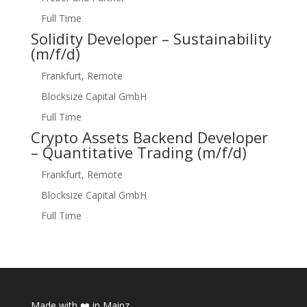
Full Time
Solidity Developer – Sustainability
(m/f/d)
Frankfurt, Remote
Blocksize Capital GmbH
Full Time
Crypto Assets Backend Developer
– Quantitative Trading (m/f/d)
Frankfurt, Remote
Blocksize Capital GmbH
Full Time
Made with ❤️ in Mainz