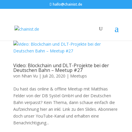
hallo@chainist.de
Video: Blockchain und DLT-Projekte bei der
Deutschen Bahn – Meetup #27
von
Nhan Vu
|
Juli 20, 2020
|
Meetups
Du hast das online & offline Meetup mit Matthias
Felder von der DB Systel GmbH und der Deutschen
Bahn verpasst? Kein Thema, dann schaue einfach die
Aufzeichnung hier an inkl. Link zu den Slides. Abonniere
doch unser YouTube-Kanal und erhalten eine
Benachrichtigung...