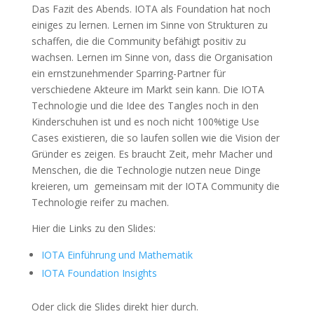
Das Fazit des Abends. IOTA als Foundation hat noch
einiges zu lernen. Lernen im Sinne von Strukturen zu
schaffen, die die Community befähigt positiv zu
wachsen. Lernen im Sinne von, dass die Organisation
ein ernstzunehmender Sparring-Partner für
verschiedene Akteure im Markt sein kann. Die IOTA
Technologie und die Idee des Tangles noch in den
Kinderschuhen ist und es noch nicht 100%tige Use
Cases existieren, die so laufen sollen wie die Vision der
Gründer es zeigen. Es braucht Zeit, mehr Macher und
Menschen, die die Technologie nutzen neue Dinge
kreieren, um gemeinsam mit der IOTA Community die
Technologie reifer zu machen.
Hier die Links zu den Slides:
IOTA Einführung und Mathematik
IOTA Foundation Insights
Oder click die Slides direkt hier durch.