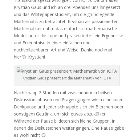
Transaktionsgeschwindigkeit von IOTA. Dafür haben
Krystian Gaus und ich an drei Abenden uns hingesetzt
und das Whitepaper studiert, um die grundlegende
Mathematik zu betrachtet. Krystian als passionierter
Mathematiker nahm das einfachste mathematische
Modell unter die Lupe und präsentierte sein Ergebnisse
und Erkenntnise in einer einfachen und
nachvollziehbaren Art und Weise. Danke nochmal
hierfür Krystian!
Krystian Gaus präsentiert die Mathematik von IOTA
Nach knapp 2 Stunden mit zwischendurch heißen
Diskussionsphasen und Fragen gingen wir in eine kurze
Denkpause und jeder schnappte sich ein Bierchen oder
sonstigem Getränk, um sich etwas abzukühlen.
Während der Pause bildeten sich kleine Gruppen, in
denen die Diskussionen weiter gingen. Eine Pause gabe
es wohl nicht 😉