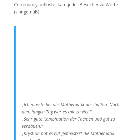
Community auflöste, kam jeder Besucher zu Worte
(sinngemäß).
„Ich musste bei der Mathematik abschalten. Nach
dem langen Tag war es mir zu viel.“
„Sehr gute Kombination der Themen und gut zu
verdauen.“
„Krystian hat es gut gemeistert die Mathematik