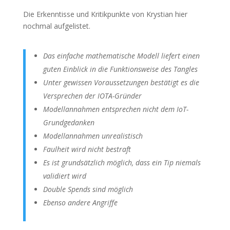
Die Erkenntisse und Kritikpunkte von Krystian hier
nochmal aufgelistet.
Das einfache mathematische Modell liefert einen
guten Einblick in die Funktionsweise des Tangles
Unter gewissen Voraussetzungen bestätigt es die
Versprechen der IOTA-Gründer
Modellannahmen entsprechen nicht dem IoT-
Grundgedanken
Modellannahmen unrealistisch
Faulheit wird nicht bestraft
Es ist grundsätzlich möglich, dass ein Tip niemals
validiert wird
Double Spends sind möglich
Ebenso andere Angriffe