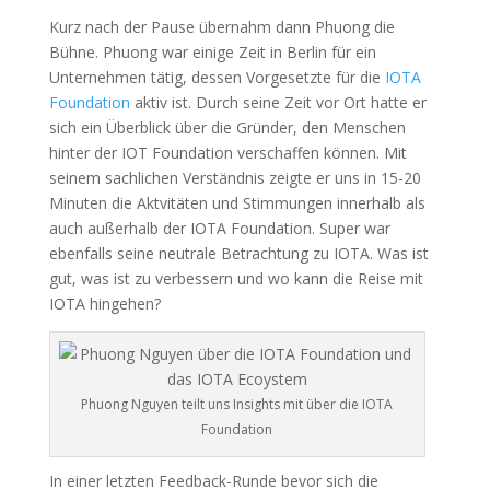
Kurz nach der Pause übernahm dann Phuong die
Bühne. Phuong war einige Zeit in Berlin für ein
Unternehmen tätig, dessen Vorgesetzte für die
IOTA
Foundation
aktiv ist. Durch seine Zeit vor Ort hatte er
sich ein Überblick über die Gründer, den Menschen
hinter der IOT Foundation verschaffen können. Mit
seinem sachlichen Verständnis zeigte er uns in 15-20
Minuten die Aktvitäten und Stimmungen innerhalb als
auch außerhalb der IOTA Foundation. Super war
ebenfalls seine neutrale Betrachtung zu IOTA. Was ist
gut, was ist zu verbessern und wo kann die Reise mit
IOTA hingehen?
Phuong Nguyen teilt uns Insights mit über die IOTA
Foundation
In einer letzten Feedback-Runde bevor sich die