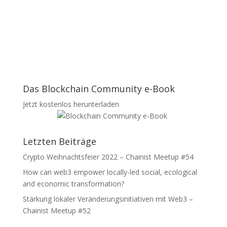
Das Blockchain Community e-Book
Jetzt kostenlos herunterladen
Letzten Beiträge
Crypto Weihnachtsfeier 2022 – Chainist Meetup #54
How can web3 empower locally-led social, ecological
and economic transformation?
Stärkung lokaler Veränderungsinitiativen mit Web3 –
Chainist Meetup #52