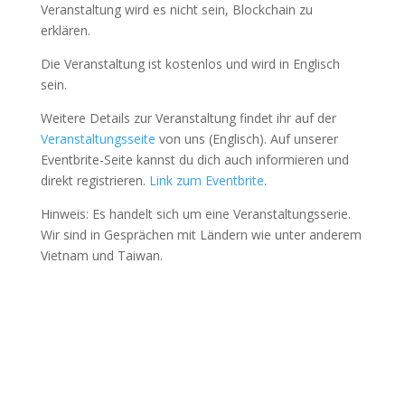
Veranstaltung wird es nicht sein, Blockchain zu
erklären.
Die Veranstaltung ist kostenlos und wird in Englisch
sein.
Weitere Details zur Veranstaltung findet ihr auf der
Veranstaltungsseite
von uns (Englisch). Auf unserer
Eventbrite-Seite kannst du dich auch informieren und
direkt registrieren.
Link zum Eventbrite
.
Hinweis: Es handelt sich um eine Veranstaltungsserie.
Wir sind in Gesprächen mit Ländern wie unter anderem
Vietnam und Taiwan.