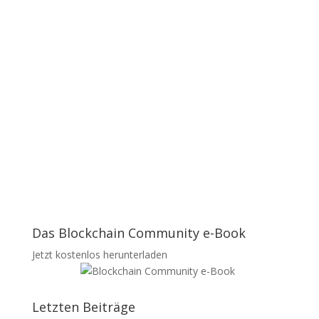
Das Blockchain Community e-Book
Jetzt kostenlos herunterladen
Letzten Beiträge