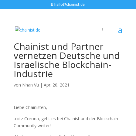
hallo@chainist.de
Chainist und Partner
vernetzen Deutsche und
Israelische Blockchain-
Industrie
von
Nhan Vu
|
Apr. 20, 2021
Liebe Chainisten,
trotz Corona, geht es bei Chainist und der Blockchain
Community weiter!