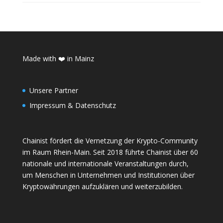
Made with ❤️ in Mainz
Unsere Partner
Impressum & Datenschutz
Chainist fördert die Vernetzung der Krypto-Community
im Raum Rhein-Main. Seit 2018 führte Chainist über 60
nationale und internationale Veranstaltungen durch,
um Menschen in Unternehmen und Institutionen über
Kryptowährungen aufzuklären und weiterzubilden.