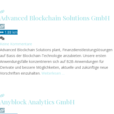
Advanced Blockchain Solutions GmbH
1.88 km
Keine Kommentare
Advanced Blockchain Solutions plant, Finanzdienstleistungslösungen
auf Basis der Blockchain-Technologie anzubieten. Unsere ersten
Anwendungsfälle konzentrieren sich auf B2B-Anwendungen für
Derivate und bessere Möglichkeiten, aktuelle und zukünftige neue
Vorschriften einzuhalten.
Weiterlesen …
Anyblock Analytics GmbH