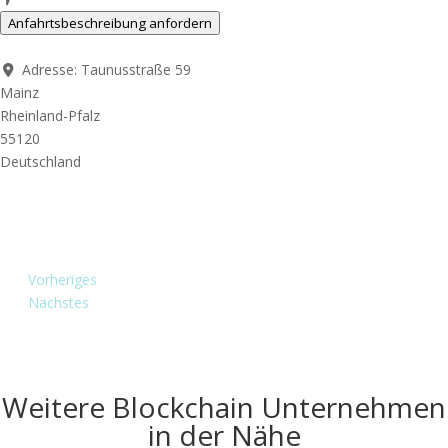
Anfahrtsbeschreibung anfordern
Adresse:
Taunusstraße 59
Mainz
Rheinland-Pfalz
55120
Deutschland
Vorheriges
Nächstes
Weitere Blockchain Unternehmen
in der Nähe