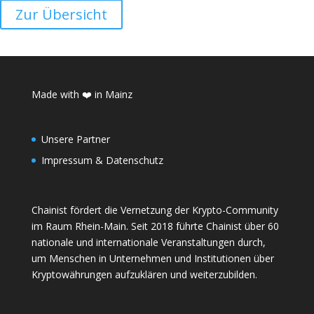
Zur Übersicht
Made with ❤️ in Mainz
Unsere Partner
Impressum & Datenschutz
Chainist fördert die Vernetzung der Krypto-Community
im Raum Rhein-Main. Seit 2018 führte Chainist über 60
nationale und internationale Veranstaltungen durch,
um Menschen in Unternehmen und Institutionen über
Kryptowährungen aufzuklären und weiterzubilden.