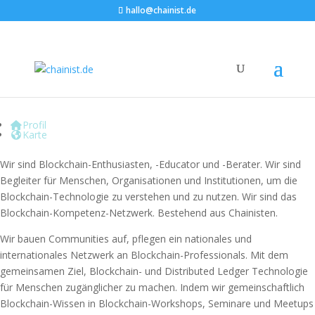
hallo@chainist.de
Chainist.de
Profil
Karte
Wir sind Blockchain-Enthusiasten, -Educator und -Berater. Wir sind
Begleiter für Menschen, Organisationen und Institutionen, um die
Blockchain-Technologie zu verstehen und zu nutzen. Wir sind das
Blockchain-Kompetenz-Netzwerk. Bestehend aus Chainisten.
Wir bauen Communities auf, pflegen ein nationales und
internationales Netzwerk an Blockchain-Professionals. Mit dem
gemeinsamen Ziel, Blockchain- und Distributed Ledger Technologie
für Menschen zugänglicher zu machen. Indem wir gemeinschaftlich
Blockchain-Wissen in Blockchain-Workshops, Seminare und Meetups