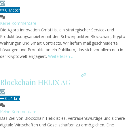
0 Meter
Keine Kommentare
Die Agora Innovation GmbH ist ein strategischer Service- und
Produktlösungsanbieter mit den Schwerpunkten Blockchain, Krypto-
Währungen und Smart Contracts. Wir liefern maßgeschneiderte
Lösungen und Produkte an ein Publikum, das sich vor allem neu in
der Kryptowelt engagiert.
Weiterlesen …
Blockchain HELIX AG
0.51 km
Keine Kommentare
Das Ziel von Blockchain Helix ist es, vertrauenswürdige und sichere
digitale Wirtschaften und Gesellschaften zu ermöglichen. Eine