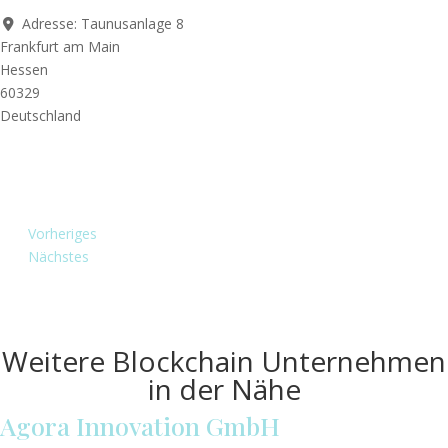
Adresse:
Taunusanlage 8
Frankfurt am Main
Hessen
60329
Deutschland
Vorheriges
Nächstes
Weitere Blockchain Unternehmen
in der Nähe
Agora Innovation GmbH