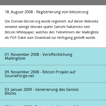
18. August 2008 - Registrierung von bitcoin.org
Die Domain bitcoin.org wurde registriert. Auf dieser Webseite
verweist wenige Monate später Satoshi Nakamoto sein
Bitcoin Whitepaper, welches den Teilnehmern der Mailingliste
als PDF-Datei zum Download zur Verfügung gestellt wurde.
01. November 2008 - Veröffentlichung
Mailingliste
09. November 2008 - Bitcoin Projekt auf
SourceForge.net
03. Januar 2009 - Generierung des Genisis
Blocks