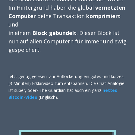
Im Hintergrund haben die global
vernetzten
Computer
deine Transaktion
komprimiert
und
in einem
Block gebündelt
. Dieser Block ist
nun auf allen Computern für immer und ewig
gespeichert.
Jetzt genug gelesen. Zur Auflockerung ein gutes und kurzes
(3 Minuten) Erklärvideo zum entspannen. Die Chat-Analogie
ist super, oder? The Guardian hat auch ein ganz
nettes
Bitcoin-Video
(Englisch).