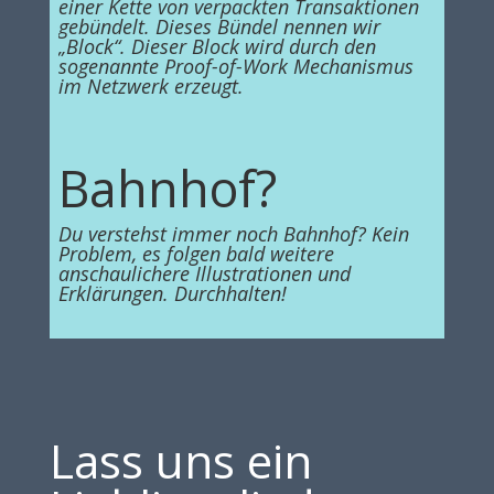
einer Kette von verpackten Transaktionen
gebündelt. Dieses Bündel nennen wir
„Block“. Dieser Block wird durch den
sogenannte Proof-of-Work Mechanismus
im Netzwerk erzeugt.
Bahnhof?
Du verstehst immer noch Bahnhof? Kein
Problem, es folgen bald weitere
anschaulichere Illustrationen und
Erklärungen. Durchhalten!
Lass uns ein