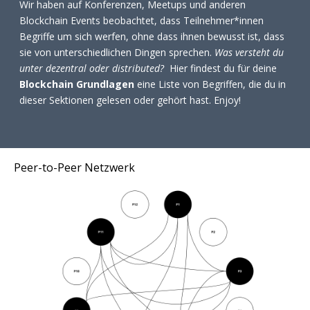
Wir haben auf Konferenzen, Meetups und anderen
Blockchain Events beobachtet, dass Teilnehmer*innen
Begriffe um sich werfen, ohne dass ihnen bewusst ist, dass
sie von unterschiedlichen Dingen sprechen.
Was versteht du
unter dezentral oder distributed?
Hier findest du für deine
Blockchain Grundlagen
eine Liste von Begriffen, die du in
dieser Sektionen gelesen oder gehört hast. Enjoy!
Peer-to-Peer Netzwerk