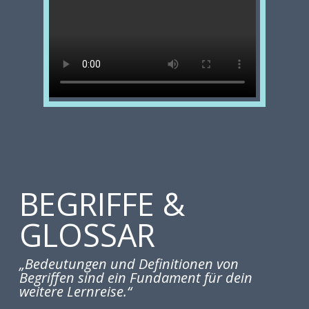
BEGRIFFE &
GLOSSAR
„Bedeutungen und Definitionen von
Begriffen sind ein Fundament für dein
weitere Lernreise.“