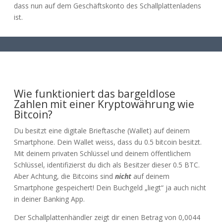
dass nun auf dem Geschäftskonto des Schallplattenladens
ist.
Wie funktioniert das bargeldlose
Zahlen mit einer Kryptowährung wie
Bitcoin?
Du besitzt eine digitale Brieftasche (Wallet) auf deinem
Smartphone. Dein Wallet weiss, dass du 0.5 bitcoin besitzt.
Mit deinem privaten Schlüssel und deinem öffentlichem
Schlüssel, identifizierst du dich als Besitzer dieser 0.5 BTC.
Aber Achtung, die Bitcoins sind
nicht
auf deinem
Smartphone gespeichert! Dein Buchgeld „liegt“ ja auch nicht
in deiner Banking App.
Der Schallplattenhändler zeigt dir einen Betrag von
0,0044