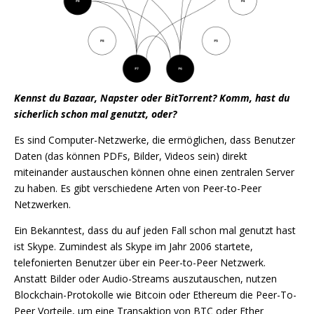
Kennst du Bazaar, Napster oder BitTorrent? Komm, hast du
sicherlich schon mal genutzt, oder?
Es sind Computer-Netzwerke, die ermöglichen, dass Benutzer
Daten (das können PDFs, Bilder, Videos sein) direkt
miteinander austauschen können ohne einen zentralen Server
zu haben. Es gibt verschiedene Arten von Peer-to-Peer
Netzwerken.
Ein Bekanntest, dass du auf jeden Fall schon mal genutzt hast
ist Skype. Zumindest als Skype im Jahr 2006 startete,
telefonierten Benutzer über ein Peer-to-Peer Netzwerk.
Anstatt Bilder oder Audio-Streams auszutauschen, nutzen
Blockchain-Protokolle wie Bitcoin oder Ethereum die Peer-To-
Peer Vorteile, um eine Transaktion von BTC oder Ether