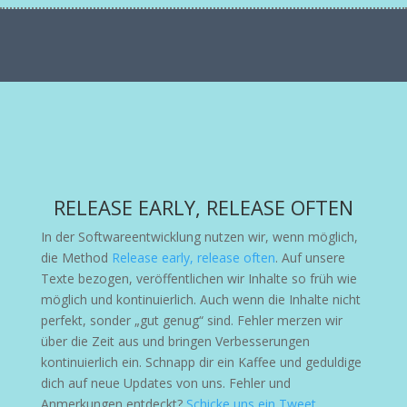
RELEASE EARLY, RELEASE OFTEN
In der Softwareentwicklung nutzen wir, wenn möglich,
die Method
Release early, release often
. Auf unsere
Texte bezogen, veröffentlichen wir Inhalte so früh wie
möglich und kontinuierlich. Auch wenn die Inhalte nicht
perfekt, sonder „gut genug“ sind. Fehler merzen wir
über die Zeit aus und bringen Verbesserungen
kontinuierlich ein. Schnapp dir ein Kaffee und geduldige
dich auf neue Updates von uns. Fehler und
Anmerkungen entdeckt?
Schicke uns ein Tweet
.