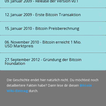
09. Januar 2009 - Release der Version v0.1
12. Januar 2009 - Erste Bitcoin Transaktion
15. Januar 2010 - Bitcoin Preisberechnung
06. November 2010 - Bitcoin erreicht 1 Mio.
USD Marktpreis
27. September 2012 - Gründung der Bitcoin
Foundation
Die Geschichte endet hier natürlich nicht. Du möchtest noch
detailliertere Fakten habe? Dann lese dir diesen
Bitcoin
Wiki-Eintrag
durch.