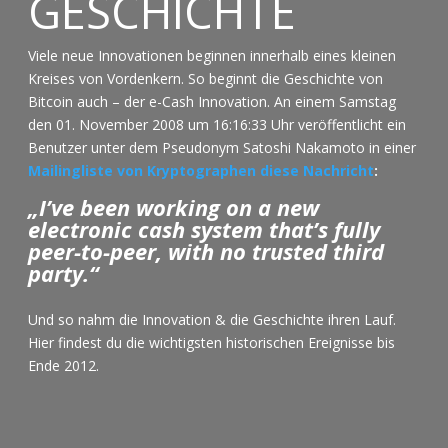
GESCHICHTE
Viele neue Innovationen beginnen innerhalb eines kleinen
Kreises von Vordenkern. So beginnt die Geschichte von
Bitcoin auch – der e-Cash Innovation. An einem Samstag
den 01. November 2008 um 16:16:33 Uhr veröffentlicht ein
Benutzer unter dem Pseudonym Satoshi Nakamoto in einer
Mailingliste von Kryptographen diese Nachricht
:
„I’ve been working on a new
electronic cash system that’s fully
peer-to-peer, with no trusted third
party.“
Und so nahm die Innovation & die Geschichte ihren Lauf.
Hier findest du die wichtigsten historischen Ereignisse bis
Ende 2012.