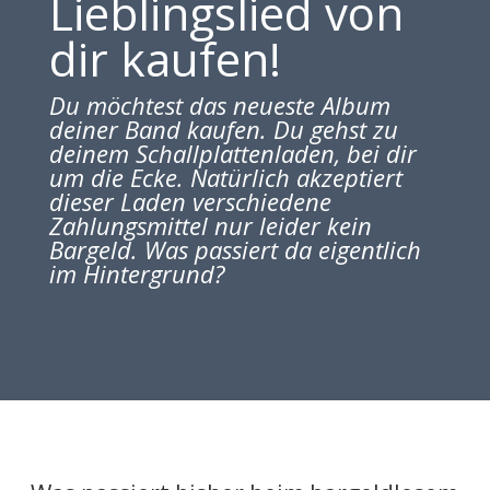
Lieblingslied von
dir kaufen!
Du möchtest das neueste Album
deiner Band kaufen. Du gehst zu
deinem Schallplattenladen, bei dir
um die Ecke. Natürlich akzeptiert
dieser Laden verschiedene
Zahlungsmittel nur leider kein
Bargeld. Was passiert da eigentlich
im Hintergrund?