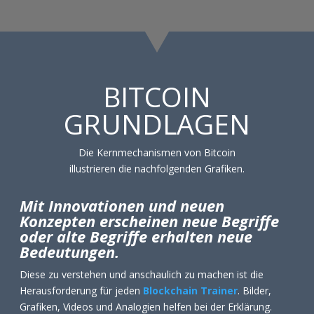
BITCOIN
GRUNDLAGEN
Die Kernmechanismen von Bitcoin
illustrieren die nachfolgenden Grafiken.
Mit Innovationen und neuen
Konzepten erscheinen neue Begriffe
oder alte Begriffe erhalten neue
Bedeutungen.
Diese zu verstehen und anschaulich zu machen ist die
Herausforderung für jeden
Blockchain Trainer
. Bilder,
Grafiken, Videos und Analogien helfen bei der Erklärung.