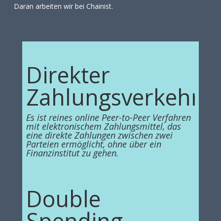
Daran arbeiten wir bei Chainist.
Direkter
Zahlungsverkehr
Es ist reines online Peer-to-Peer Verfahren
mit elektronischem Zahlungsmittel, das
eine direkte Zahlungen zwischen zwei
Parteien ermöglicht, ohne über ein
Finanzinstitut zu gehen.
Double
Spending