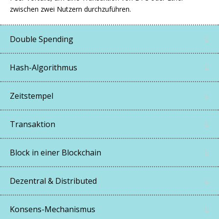
zwischen zwei Nutzern durchzuführen.
Double Spending
Hash-Algorithmus
Zeitstempel
Transaktion
Block in einer Blockchain
Dezentral & Distributed
Konsens-Mechanismus