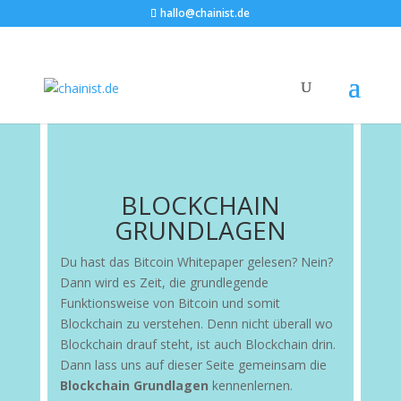
hallo@chainist.de
BLOCKCHAIN
GRUNDLAGEN
Du hast das Bitcoin Whitepaper gelesen? Nein?
Dann wird es Zeit, die grundlegende
Funktionsweise von Bitcoin und somit
Blockchain zu verstehen. Denn nicht überall wo
Blockchain drauf steht, ist auch Blockchain drin.
Dann lass uns auf dieser Seite gemeinsam die
Blockchain Grundlagen
kennenlernen.