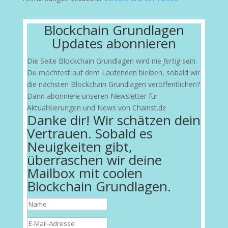
Blockchain Grundlagen
Updates abonnieren
Die Seite Blockchain Grundlagen wird nie
fertig
sein.
Du möchtest auf dem Laufenden bleiben, sobald wir
die nächsten Blockchain Grundlagen veröffentlichen?
Dann abonniere unseren Newsletter für
Aktualisierungen und News von Chainst.de
Danke dir! Wir schätzen dein
Vertrauen. Sobald es
Neuigkeiten gibt,
überraschen wir deine
Mailbox mit coolen
Blockchain Grundlagen.