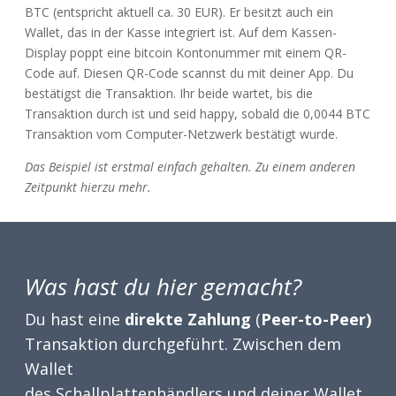
BTC (entspricht aktuell ca. 30 EUR). Er besitzt auch ein
Wallet, das in der Kasse integriert ist. Auf dem Kassen-
Display poppt eine bitcoin Kontonummer mit einem QR-
Code auf. Diesen QR-Code scannst du mit deiner App. Du
bestätigst die Transaktion. Ihr beide wartet, bis die
Transaktion durch ist und seid happy, sobald die 0,0044 BTC
Transaktion vom Computer-Netzwerk bestätigt wurde.
Das Beispiel ist erstmal einfach gehalten. Zu einem anderen
Zeitpunkt hierzu mehr.
Was hast du hier gemacht?
Du hast eine
direkte Zahlung
(
Peer-to-Peer)
Transaktion durchgeführt. Zwischen dem
Wallet
des Schallplattenhändlers und deiner Wallet.