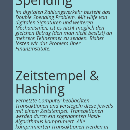
Im digitalen Zahlungsverkehr besteht das
Double Spending Problem.
Mit Hilfe von
digitalen Signaturen und weiteren
Mechanismen, ist es nicht möglich den
gleichen Betrag (den man nicht besitzt) an
mehrere Teilnehmer zu senden. Bisher
lösten wir das Problem über
Finanzinstitute.
Zeitstempel &
Hashing
Vernetzte Computer beobachten
Transaktionen und versiegeln diese jeweils
mit einem Zeitstempel. Transaktionen
werden durch ein sogenannten Hash-
Algorithmus komprimiert. Alle
komprimierten Transaktionen werden in